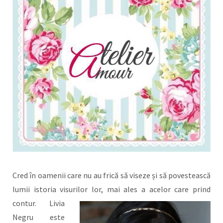
Cred în oamenii care nu au frică să viseze și să povestească
lumii istoria visurilor lor, mai ales a acelor care prind
contur.
Livia
Negru este