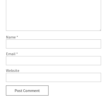
Name
*
Email
*
Website