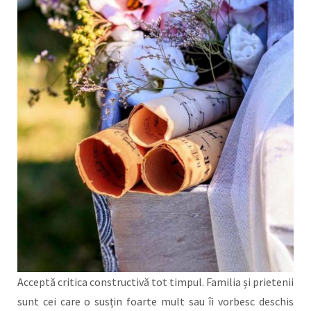
Acceptă critica constructivă tot timpul. Familia și prietenii
sunt cei care o susțin foarte mult sau îi vorbesc deschis