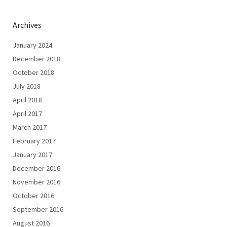
Archives
January 2024
December 2018
October 2018
July 2018
April 2018
April 2017
March 2017
February 2017
January 2017
December 2016
November 2016
October 2016
September 2016
August 2016